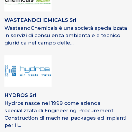
WASTEANDCHEMICALS Srl
WasteandChemicals è una società specializzata
in servizi di consulenza ambientale e tecnico
giuridica nel campo delle...
HYDROS Srl
Hydros nasce nel 1999 come azienda
specializzata di Engineering Procurement
Construction di machine, packages ed impianti
per il...