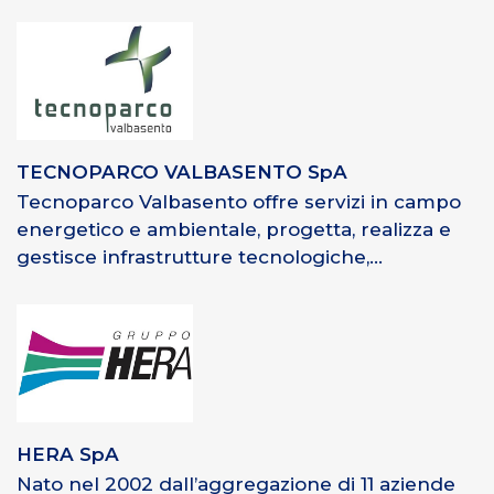
TECNOPARCO VALBASENTO SpA
Tecnoparco Valbasento offre servizi in campo
energetico e ambientale, progetta, realizza e
gestisce infrastrutture tecnologiche,...
HERA SpA
Nato nel 2002 dall’aggregazione di 11 aziende