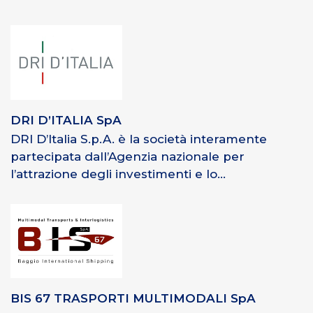
DRI D’ITALIA SpA
DRI D’Italia S.p.A. è la società interamente
partecipata dall’Agenzia nazionale per
l’attrazione degli investimenti e lo...
BIS 67 TRASPORTI MULTIMODALI SpA