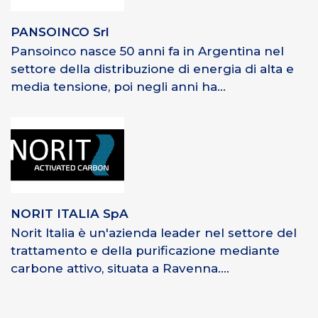
PANSOINCO Srl
Pansoinco nasce 50 anni fa in Argentina nel
settore della distribuzione di energia di alta e
media tensione, poi negli anni ha...
NORIT ITALIA SpA
Norit Italia è un'azienda leader nel settore del
trattamento e della purificazione mediante
carbone attivo, situata a Ravenna....