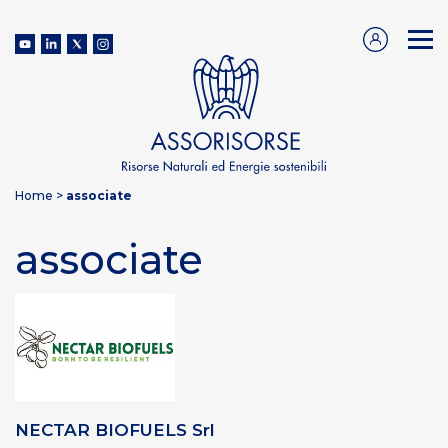
Home
>
associate
associate
NECTAR BIOFUELS Srl