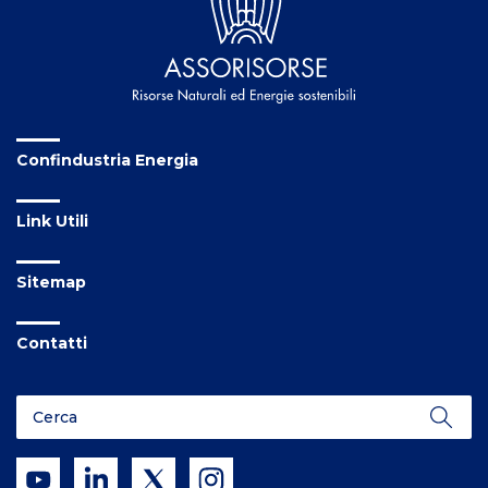
Confindustria Energia
Link Utili
Sitemap
Contatti