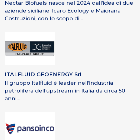
Nectar Biofuels nasce nel 2024 dall’idea di due
aziende siciliane, Icaro Ecology e Maiorana
Costruzioni, con lo scopo di...
ITALFLUID GEOENERGY Srl
Il gruppo Italfluid è leader nell’industria
petrolifera dell’upstream in Italia da circa 50
anni...