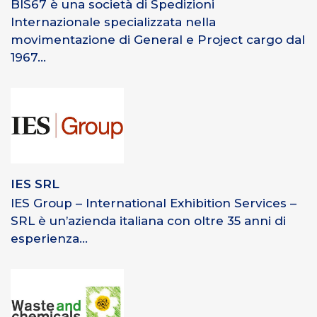
BIS67 è una società di Spedizioni
Internazionale specializzata nella
movimentazione di General e Project cargo dal
1967...
IES SRL
IES Group – International Exhibition Services –
SRL è un’azienda italiana con oltre 35 anni di
esperienza...