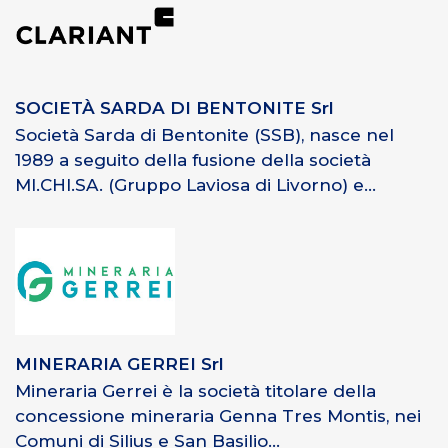
SOCIETÀ SARDA DI BENTONITE Srl
Società Sarda di Bentonite (SSB), nasce nel
1989 a seguito della fusione della società
MI.CHI.SA. (Gruppo Laviosa di Livorno) e...
MINERARIA GERREI Srl
Mineraria Gerrei è la società titolare della
concessione mineraria Genna Tres Montis, nei
Comuni di Silius e San Basilio...