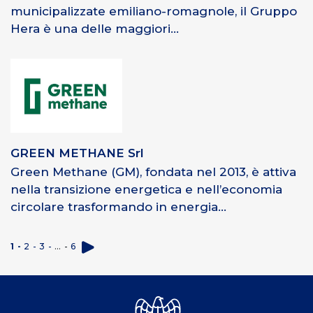
municipalizzate emiliano-romagnole, il Gruppo
Hera è una delle maggiori...
GREEN METHANE Srl
Green Methane (GM), fondata nel 2013, è attiva
nella transizione energetica e nell’economia
circolare trasformando in energia...
1
2
3
…
6