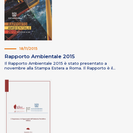
18/11/2015
Rapporto Ambientale 2015
Il Rapporto Ambientale 2015 è stato presentato a
novembre alla Stampa Estera a Roma. Il Rapporto è il…