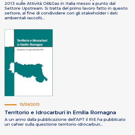
2013 sulle Attività Oil&Gas in Italia messo a punto dal
Settore Upstream. Si tratta del primo lavoro fatto in questo
settore, al fine di condividere con gli stakeholder i dati
ambientali raccolti…
15/06/2015
Territorio e Idrocarburi in Emilia Romagna
A un anno dalla pubblicazione dell’APT il RIE ha pubblicato
un cahier sulla questione territorio-idrocarburi…