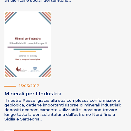
ambientali e sociali del territorio…
13/03/2017
Minerali per l’Industria
Il nostro Paese, grazie alla sua complessa conformazione
geologica, detiene importanti risorse di minerali industriali:
depositi economicamente utilizzabili si possono trovare
lungo tutta la penisola italiana dall’estremo Nord fino a
Sicilia e Sardegna…