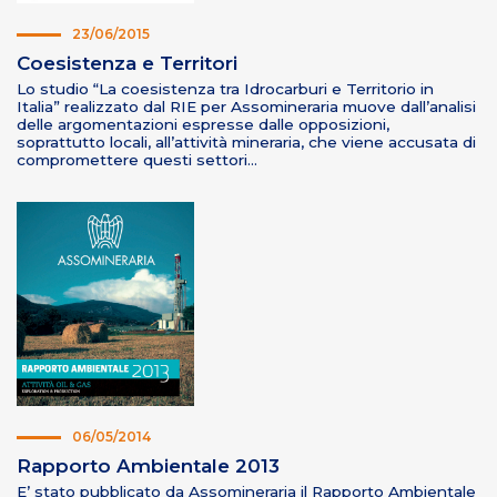
23/06/2015
Coesistenza e Territori
Lo studio “La coesistenza tra Idrocarburi e Territorio in
Italia” realizzato dal RIE per Assomineraria muove dall’analisi
delle argomentazioni espresse dalle opposizioni,
soprattutto locali, all’attività mineraria, che viene accusata di
compromettere questi settori…
06/05/2014
Rapporto Ambientale 2013
E’ stato pubblicato da Assomineraria il Rapporto Ambientale