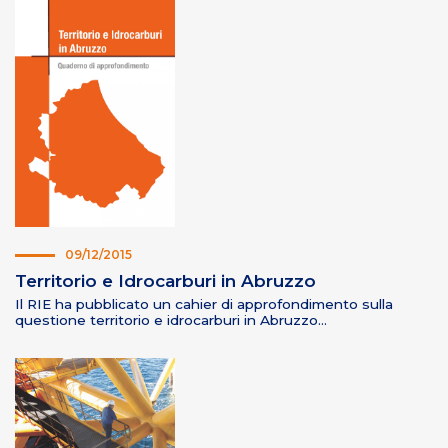
09/12/2015
Territorio e Idrocarburi in Abruzzo
Il RIE ha pubblicato un cahier di approfondimento sulla
questione territorio e idrocarburi in Abruzzo…