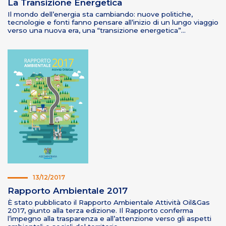
La Transizione Energetica
Il mondo dell’energia sta cambiando: nuove politiche,
tecnologie e fonti fanno pensare all’inizio di un lungo viaggio
verso una nuova era, una “transizione energetica”…
13/12/2017
Rapporto Ambientale 2017
È stato pubblicato il Rapporto Ambientale Attività Oil&Gas
2017, giunto alla terza edizione. Il Rapporto conferma
l’impegno alla trasparenza e all’attenzione verso gli aspetti