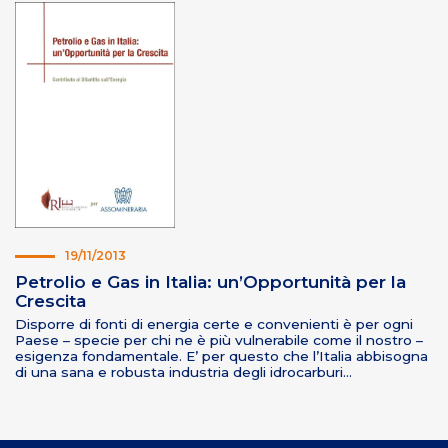
19/11/2013
Petrolio e Gas in Italia: un’Opportunità per la
Crescita
Disporre di fonti di energia certe e convenienti è per ogni
Paese – specie per chi ne è più vulnerabile come il nostro –
esigenza fondamentale. E’ per questo che l’Italia abbisogna
di una sana e robusta industria degli idrocarburi…