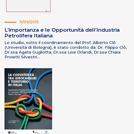
11/09/2015
L’importanza e le Opportunità dell’Industria
Petrolifera Italiana
Lo studio, sotto il coordinamento del Prof. Alberto Clô
(Università di Bologna), è stato condotto da: Dr. Filippo Clô,
Dr.ssa Agata Gugliotta, Dr.ssa Lisa Orlandi, Dr.ssa Chiara
Proietti Silvestri…