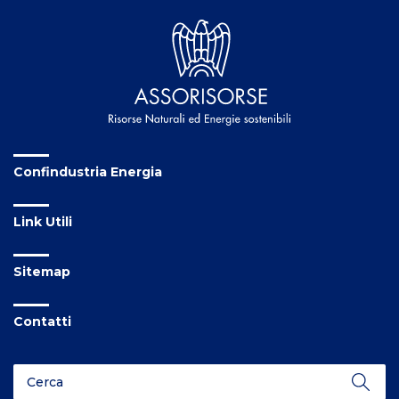
Confindustria Energia
Link Utili
Sitemap
Contatti