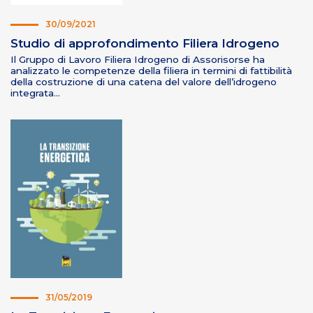
30/09/2021
Studio di approfondimento Filiera Idrogeno
Il Gruppo di Lavoro Filiera Idrogeno di Assorisorse ha
analizzato le competenze della filiera in termini di fattibilità
della costruzione di una catena del valore dell’idrogeno
integrata…
31/05/2019