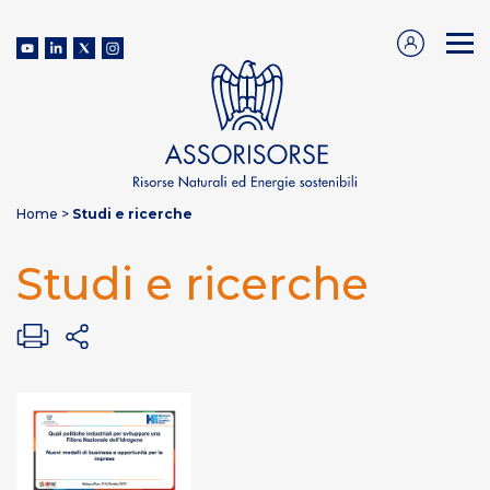
Home
>
Studi e ricerche
Studi e ricerche