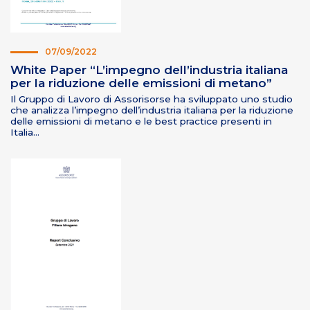
07/09/2022
White Paper “L’impegno dell’industria italiana
per la riduzione delle emissioni di metano”
Il Gruppo di Lavoro di Assorisorse ha sviluppato uno studio
che analizza l’impegno dell’industria italiana per la riduzione
delle emissioni di metano e le best practice presenti in
Italia…