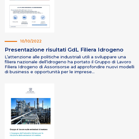
10/10/2022
Presentazione risultati GdL Filiera Idrogeno
L’attenzione alle politiche industriali utili a sviluppare una
filiera nazionale dell’idrogeno ha portato il Gruppo di Lavoro
Filiera Idrogeno di Assorisorse ad approfondire nuovi modelli
di business e opportunità per le imprese…