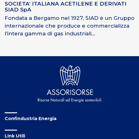
SOCIETA’ ITALIANA ACETILENE E DERIVATI
SIAD SpA
Fondata a Bergamo nel 1927, SIAD è un Gruppo
internazionale che produce e commercializza
l’intera gamma di gas industriali...
Confindustria Energia
Link Utili