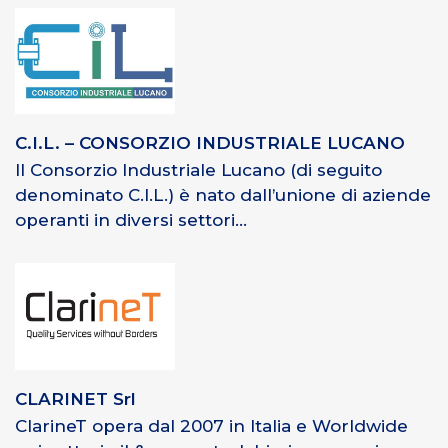
C.I.L. – CONSORZIO INDUSTRIALE LUCANO
Il Consorzio Industriale Lucano (di seguito
denominato C.I.L.) è nato dall’unione di aziende
operanti in diversi settori...
CLARINET Srl
ClarineT opera dal 2007 in Italia e Worldwide