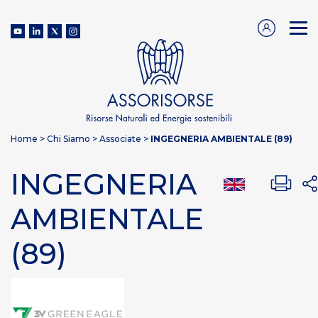
Home
>
Chi Siamo
>
Associate
>
INGEGNERIA AMBIENTALE (89)
INGEGNERIA
AMBIENTALE
(89)