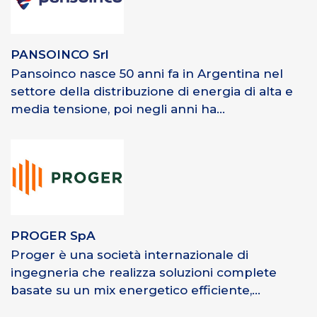
PANSOINCO Srl
Pansoinco nasce 50 anni fa in Argentina nel
settore della distribuzione di energia di alta e
media tensione, poi negli anni ha...
PROGER SpA
Proger è una società internazionale di
ingegneria che realizza soluzioni complete
basate su un mix energetico efficiente,...