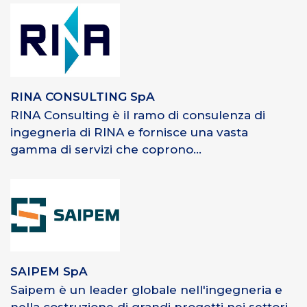
RINA CONSULTING SpA
RINA Consulting è il ramo di consulenza di
ingegneria di RINA e fornisce una vasta
gamma di servizi che coprono...
SAIPEM SpA
Saipem è un leader globale nell'ingegneria e