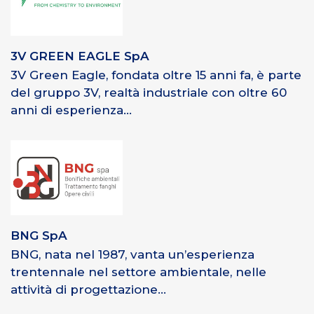
3V GREEN EAGLE SpA
3V Green Eagle, fondata oltre 15 anni fa, è parte
del gruppo 3V, realtà industriale con oltre 60
anni di esperienza...
BNG SpA
BNG, nata nel 1987, vanta un’esperienza
trentennale nel settore ambientale, nelle
attività di progettazione...