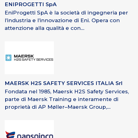
ENIPROGETTI SpA
EniProgetti SpA è la società di ingegneria per
l’industria e l’innovazione di Eni. Opera con
attenzione alla qualità e con...
MAERSK H2S SAFETY SERVICES ITALIA Srl
Fondata nel 1985, Maersk H2S Safety Services,
parte di Maersk Training e interamente di
proprietà di AP Møller–Maersk Group,...