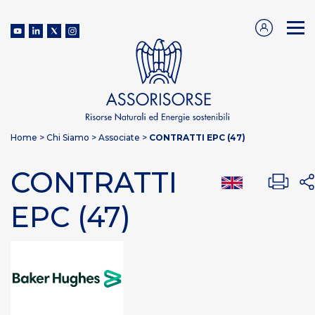
Home
>
Chi Siamo
>
Associate
>
CONTRATTI EPC (47)
CONTRATTI
EPC (47)