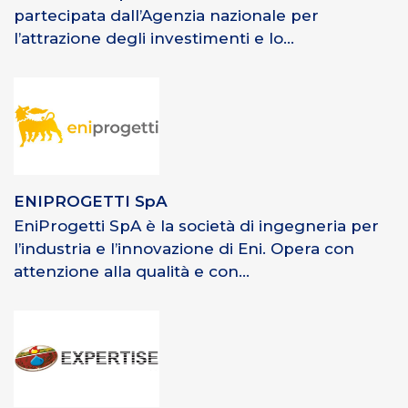
partecipata dall’Agenzia nazionale per
l’attrazione degli investimenti e lo...
ENIPROGETTI SpA
EniProgetti SpA è la società di ingegneria per
l’industria e l’innovazione di Eni. Opera con
attenzione alla qualità e con...