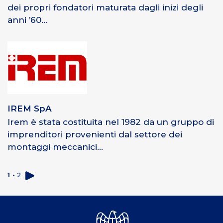
dei propri fondatori maturata dagli inizi degli
anni ’60...
IREM SpA
Irem è stata costituita nel 1982 da un gruppo di
imprenditori provenienti dal settore dei
montaggi meccanici...
1
2