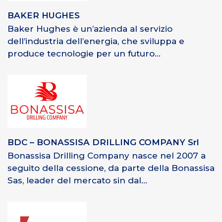
BAKER HUGHES
Baker Hughes è un’azienda al servizio
dell’industria dell’energia, che sviluppa e
produce tecnologie per un futuro...
BDC – BONASSISA DRILLING COMPANY Srl
Bonassisa Drilling Company nasce nel 2007 a
seguito della cessione, da parte della Bonassisa
Sas, leader del mercato sin dal...