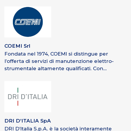
COEMI Srl
Fondata nel 1974, COEMI si distingue per
l’offerta di servizi di manutenzione elettro-
strumentale altamente qualificati. Con...
DRI D’ITALIA SpA
DRI D’Italia S.p.A. è la società interamente