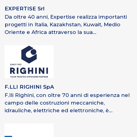
EXPERTISE Srl
Da oltre 40 anni, Expertise realizza importanti
progetti in Italia, Kazakhstan, Kuwait, Medio
Oriente e Africa attraverso la sua...
F.LLI RIGHINI SpA
F.lli Righini, con oltre 70 anni di esperienza nel
campo delle costruzioni meccaniche,
idrauliche, elettriche ed elettroniche, è...