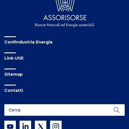
Confindustria Energia
Link Utili
Sitemap
Contatti