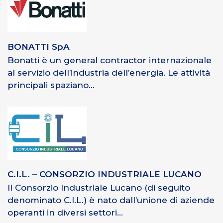
BONATTI SpA
Bonatti è un general contractor internazionale
al servizio dell’industria dell’energia. Le attività
principali spaziano...
C.I.L. – CONSORZIO INDUSTRIALE LUCANO
Il Consorzio Industriale Lucano (di seguito
denominato C.I.L.) è nato dall’unione di aziende
operanti in diversi settori...