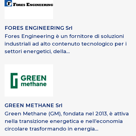
FORES ENGINEERING Srl
Fores Engineering è un fornitore di soluzioni
industriali ad alto contenuto tecnologico per i
settori energetici, della...
GREEN METHANE Srl
Green Methane (GM), fondata nel 2013, è attiva
nella transizione energetica e nell’economia
circolare trasformando in energia...