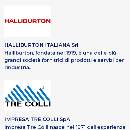
HALLIBURTON ITALIANA Srl
Halliburton, fondata nel 1919, è una delle più
grandi società fornitrici di prodotti e servizi per
l’industria...
IMPRESA TRE COLLI SpA
Impresa Tre Colli nasce nel 1971 dall’esperienza