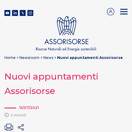
Home
>
Newsroom
>
News
>
Nuovi appuntamenti Assorisorse
Nuovi appuntamenti
Assorisorse
15/07/2021
2 minuti