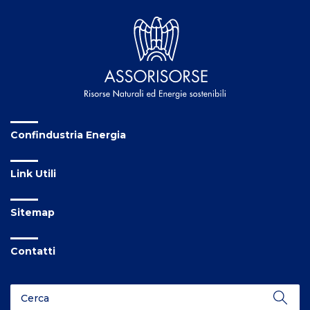
Confindustria Energia
Link Utili
Sitemap
Contatti