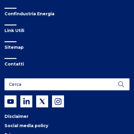
Confindustria Energia
Link Utili
Sitemap
Contatti
Disclaimer
Social media policy