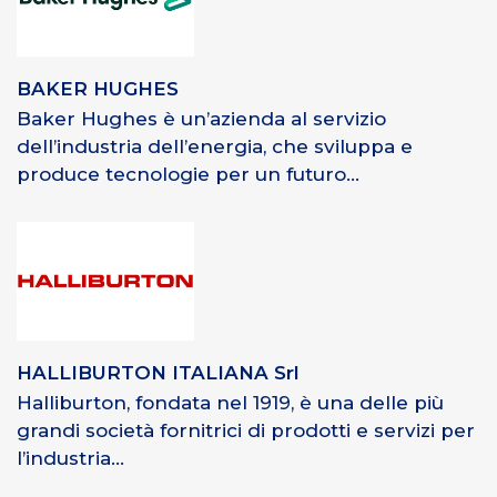
BAKER HUGHES
Baker Hughes è un’azienda al servizio
dell’industria dell’energia, che sviluppa e
produce tecnologie per un futuro...
HALLIBURTON ITALIANA Srl
Halliburton, fondata nel 1919, è una delle più
grandi società fornitrici di prodotti e servizi per
l’industria...