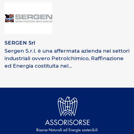
SERGEN Srl
Sergen S.r.l. è una affermata azienda nei settori
industriali ovvero Petrolchimico, Raffinazione
ed Energia costituita nel...