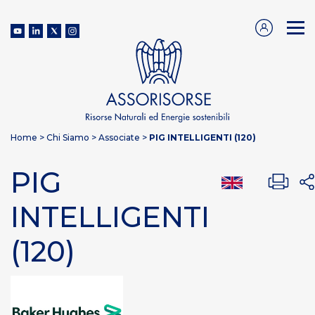
Home
>
Chi Siamo
>
Associate
>
PIG INTELLIGENTI (120)
PIG
INTELLIGENTI
(120)