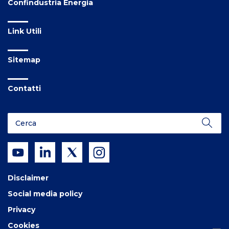
Confindustria Energia
Link Utili
Sitemap
Contatti
Disclaimer
Social media policy
Privacy
Cookies