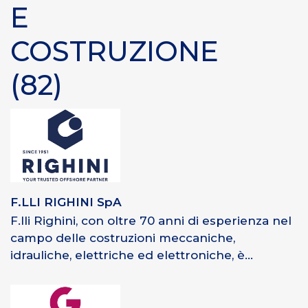
E
COSTRUZIONE
(82)
F.LLI RIGHINI SpA
F.lli Righini, con oltre 70 anni di esperienza nel
campo delle costruzioni meccaniche,
idrauliche, elettriche ed elettroniche, è...