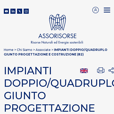
Home
>
Chi Siamo
>
Associate
>
IMPIANTI DOPPIO/QUADRUPLO
GIUNTO PROGETTAZIONE E COSTRUZIONE (82)
IMPIANTI
DOPPIO/QUADRUPL
GIUNTO
PROGETTAZIONE