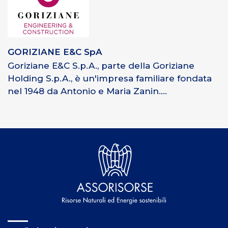
GORIZIANE E&C SpA
Goriziane E&C S.p.A., parte della Goriziane
Holding S.p.A., è un'impresa familiare fondata
nel 1948 da Antonio e Maria Zanin....