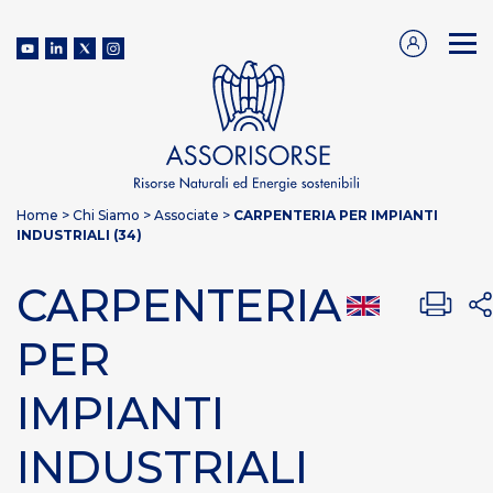
Home
>
Chi Siamo
>
Associate
>
CARPENTERIA PER IMPIANTI
INDUSTRIALI (34)
CARPENTERIA
PER
IMPIANTI
INDUSTRIALI