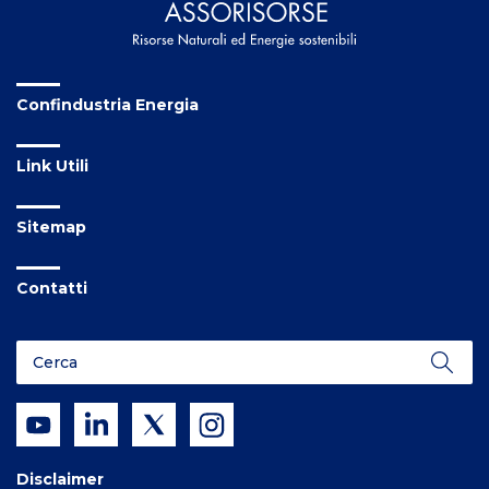
Confindustria Energia
Link Utili
Sitemap
Contatti
Disclaimer