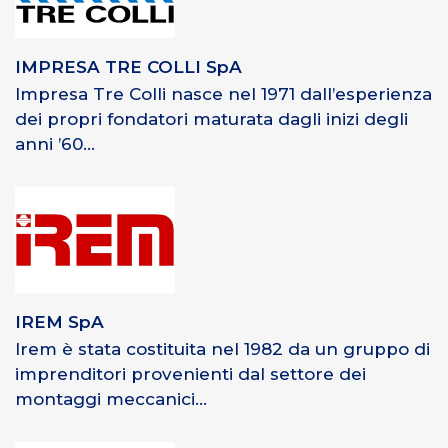
IMPRESA TRE COLLI SpA
Impresa Tre Colli nasce nel 1971 dall’esperienza
dei propri fondatori maturata dagli inizi degli
anni ’60...
IREM SpA
Irem è stata costituita nel 1982 da un gruppo di
imprenditori provenienti dal settore dei
montaggi meccanici...