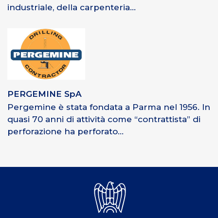
industriale, della carpenteria...
PERGEMINE SpA
Pergemine è stata fondata a Parma nel 1956. In
quasi 70 anni di attività come “contrattista” di
perforazione ha perforato...