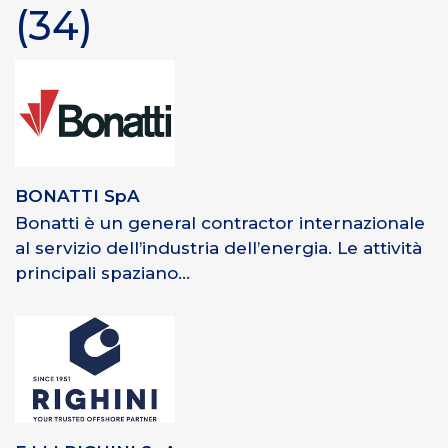
(34)
BONATTI SpA
Bonatti è un general contractor internazionale
al servizio dell’industria dell’energia. Le attività
principali spaziano...