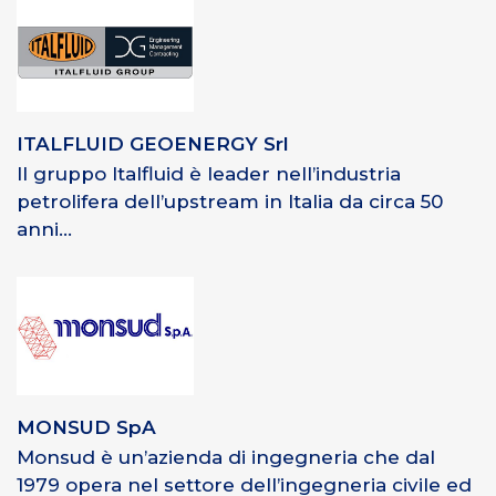
ITALFLUID GEOENERGY Srl
Il gruppo Italfluid è leader nell’industria
petrolifera dell’upstream in Italia da circa 50
anni...
MONSUD SpA
Monsud è un’azienda di ingegneria che dal
1979 opera nel settore dell’ingegneria civile ed