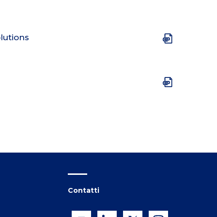
lutions
Contatti