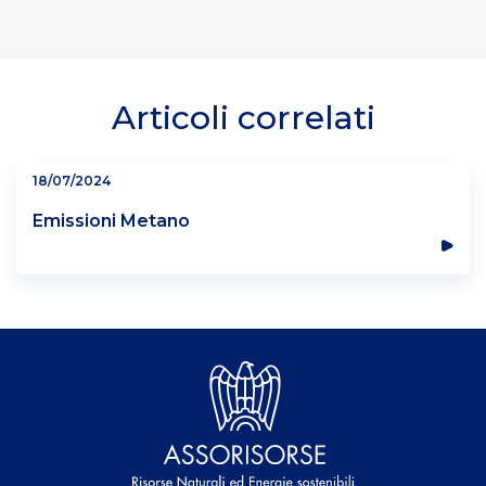
Articoli correlati
18/07/2024
Emissioni Metano