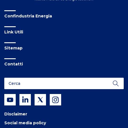
Confindustria Energia
Link Utili
Sitemap
Contatti
Disclaimer
Social media policy