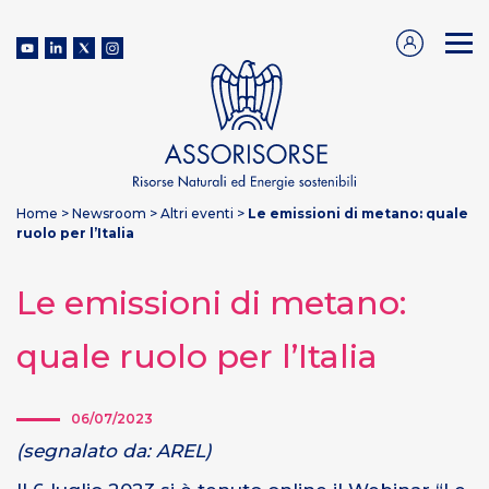
Home
>
Newsroom
>
Altri eventi
>
Le emissioni di metano: quale
ruolo per l’Italia
Le emissioni di metano:
quale ruolo per l’Italia
06/07/2023
(segnalato da: AREL)