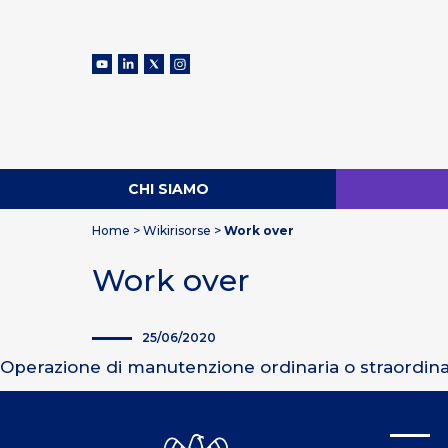
CHI SIAMO
Home
>
Wikirisorse
>
Work over
Work over
25/06/2020
Operazione di manutenzione ordinaria o straordinar