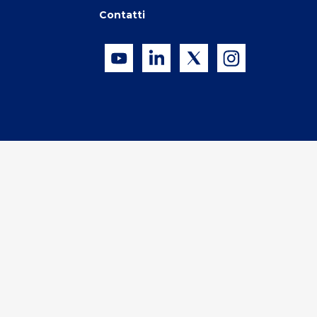
Contatti