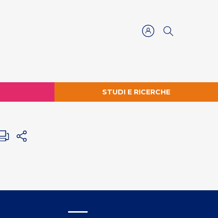
STUDI E RICERCHE