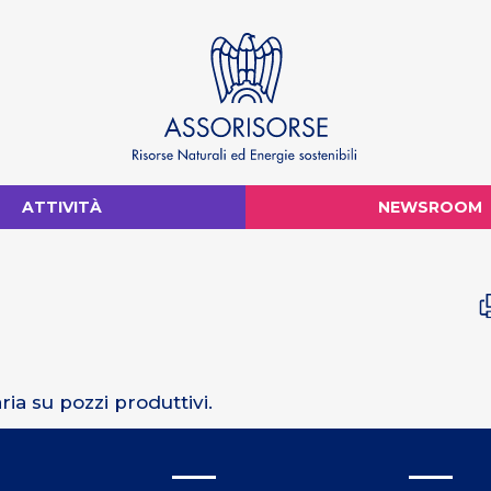
ATTIVITÀ
NEWSROOM
ia su pozzi produttivi.