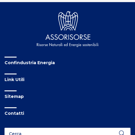
Confindustria Energia
Link Utili
Sitemap
Contatti