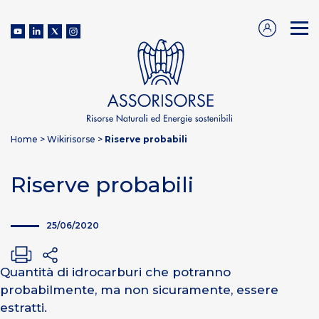
Home
>
Wikirisorse
>
Riserve probabili
Riserve probabili
25/06/2020
Quantità di idrocarburi che potranno
probabilmente, ma non sicuramente, essere
estratti.