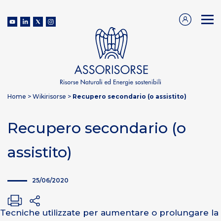
Home
>
Wikirisorse
>
Recupero secondario (o assistito)
Recupero secondario (o
assistito)
25/06/2020
Tecniche utilizzate per aumentare o prolungare la