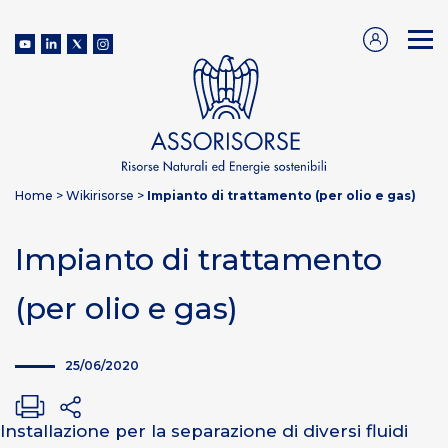
Home
>
Wikirisorse
>
Impianto di trattamento (per olio e gas)
Impianto di trattamento
(per olio e gas)
25/06/2020
Installazione per la separazione di diversi fluidi