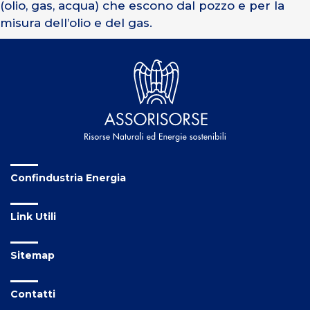
(olio, gas, acqua) che escono dal pozzo e per la
misura dell’olio e del gas.
Confindustria Energia
Link Utili
Sitemap
Contatti