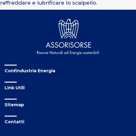
raffreddare e lubrificare lo scalpello.
Confindustria Energia
Link Utili
Sitemap
Contatti