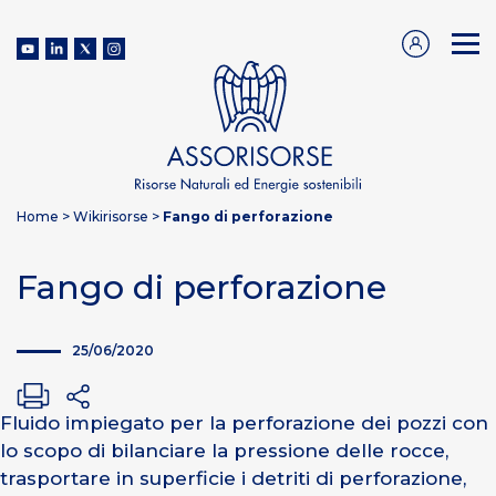
Home
>
Wikirisorse
>
Fango di perforazione
Fango di perforazione
25/06/2020
Fluido impiegato per la perforazione dei pozzi con
lo scopo di bilanciare la pressione delle rocce,
trasportare in superficie i detriti di perforazione,