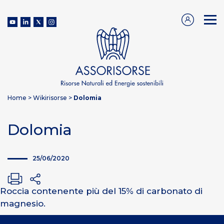
Home
>
Wikirisorse
>
Dolomia
Dolomia
25/06/2020
Roccia contenente più del 15% di carbonato di
magnesio.