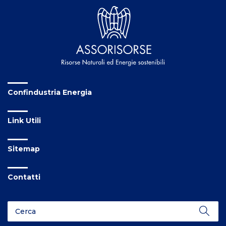
Confindustria Energia
Link Utili
Sitemap
Contatti