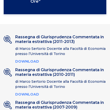
Ore”
Rassegna di Giurisprudenza Commentata in
materia estrattiva (2011-2013)
di Marco Sertorio Docente alla Facoltà di Economia
presso l’Università di Torino
DOWNLOAD
Rassegna di Giurisprudenza Commentata in
materia estrattiva (2010-2011)
di Marco Sertorio Docente alla Facoltà di Economia
presso l’Università di Torino
DOWNLOAD
Rassegna di Giurisprudenza Commentata in
materia estrattiva (2007-2009)