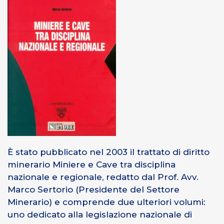
È stato pubblicato nel 2003 il trattato di diritto
minerario Miniere e Cave tra disciplina
nazionale e regionale, redatto dal Prof. Avv.
Marco Sertorio (Presidente del Settore
Minerario) e comprende due ulteriori volumi:
uno dedicato alla legislazione nazionale di