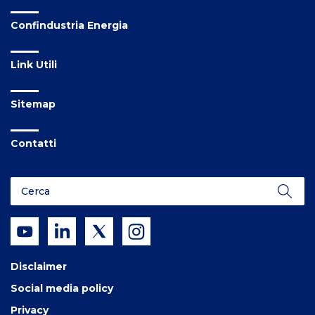
Confindustria Energia
Link Utili
Sitemap
Contatti
Disclaimer
Social media policy
Privacy