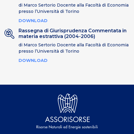
di Marco Sertorio Docente alla Facoltà di Economia
presso l’Università di Torino
DOWNLOAD
Rassegna di Giurisprudenza Commentata in
materia estrattiva (2004-2006)
di Marco Sertorio Docente alla Facoltà di Economia
presso l’Università di Torino
DOWNLOAD