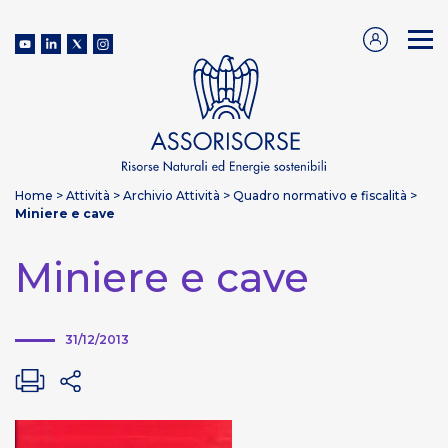
Home
>
Attività
>
Archivio Attività
>
Quadro normativo e fiscalità
>
Miniere e cave
Miniere e cave
31/12/2013