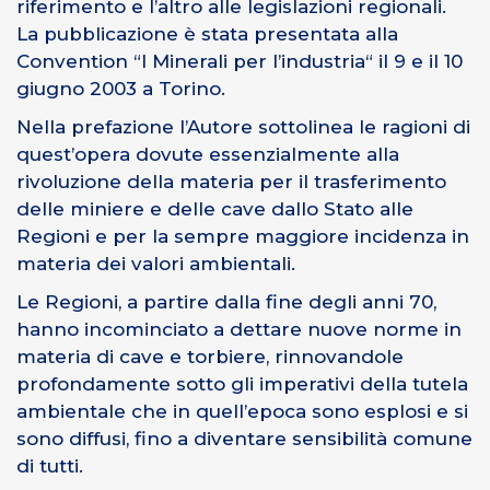
riferimento e l’altro alle legislazioni regionali.
La pubblicazione è stata presentata alla
Convention “I Minerali per l’industria“ il 9 e il 10
giugno 2003 a Torino.
Nella prefazione l’Autore sottolinea le ragioni di
quest’opera dovute essenzialmente alla
rivoluzione della materia per il trasferimento
delle miniere e delle cave dallo Stato alle
Regioni e per la sempre maggiore incidenza in
materia dei valori ambientali.
Le Regioni, a partire dalla fine degli anni 70,
hanno incominciato a dettare nuove norme in
materia di cave e torbiere, rinnovandole
profondamente sotto gli imperativi della tutela
ambientale che in quell’epoca sono esplosi e si
sono diffusi, fino a diventare sensibilità comune
di tutti.