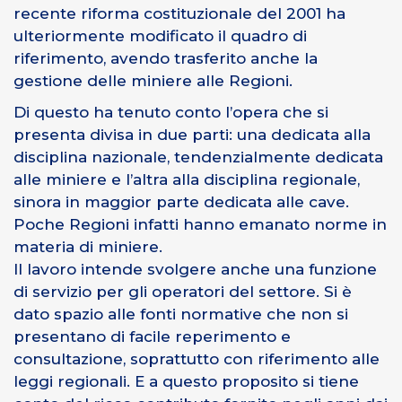
recente riforma costituzionale del 2001 ha
ulteriormente modificato il quadro di
riferimento, avendo trasferito anche la
gestione delle miniere alle Regioni.
Di questo ha tenuto conto l’opera che si
presenta divisa in due parti: una dedicata alla
disciplina nazionale, tendenzialmente dedicata
alle miniere e l’altra alla disciplina regionale,
sinora in maggior parte dedicata alle cave.
Poche Regioni infatti hanno emanato norme in
materia di miniere.
Il lavoro intende svolgere anche una funzione
di servizio per gli operatori del settore. Si è
dato spazio alle fonti normative che non si
presentano di facile reperimento e
consultazione, soprattutto con riferimento alle
leggi regionali. E a questo proposito si tiene