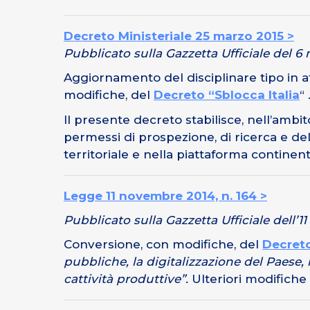
Decreto Ministeriale 25 marzo 2015 >
Pubblicato sulla Gazzetta Ufficiale del 6 
Aggiornamento del disciplinare tipo in at
modifiche, del
Decreto “Sblocca Italia
“ 
Il presente decreto stabilisce, nell’ambi
permessi di prospezione, di ricerca e del
territoriale e nella piattaforma continenta
Legge 11 novembre 2014, n. 164 >
Pubblicato sulla Gazzetta Ufficiale dell’
Conversione, con modifiche, del
Decreto
pubbliche, la digitalizzazione del Paese,
cattività produttive”.
Ulteriori modifiche