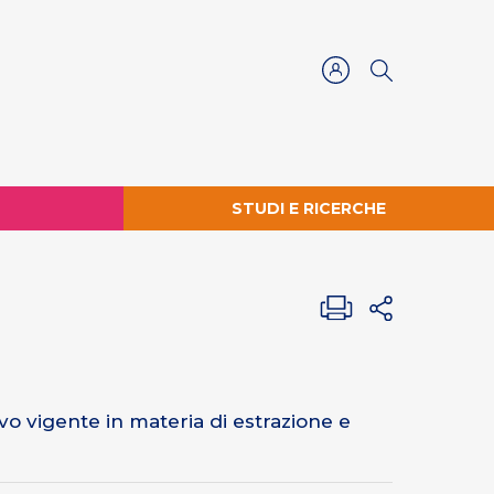
STUDI E RICERCHE
ivo vigente in materia di estrazione e