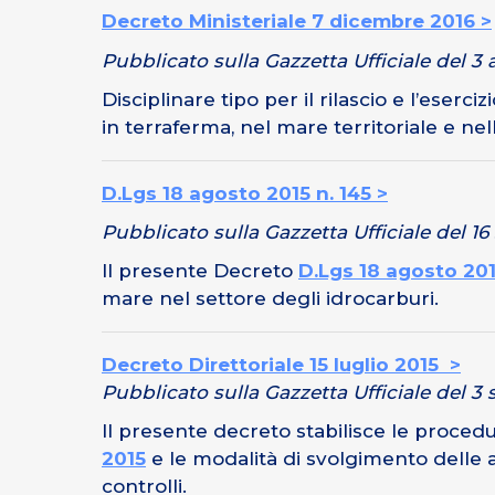
Decreto Ministeriale 7 dicembre 2016 >
Pubblicato sulla Gazzetta Ufficiale del 3 
Disciplinare tipo per il rilascio e l’eserci
in terraferma, nel mare territoriale e ne
D.Lgs 18 agosto 2015 n. 145 >
Pubblicato sulla Gazzetta Ufficiale del 16
Il presente Decreto
D.Lgs 18 agosto 201
mare nel settore degli idrocarburi.
Decreto Direttoriale 15 luglio 2015 >
Pubblicato sulla Gazzetta Ufficiale del 3
Il presente decreto stabilisce le proced
2015
e le modalità di svolgimento delle att
controlli.