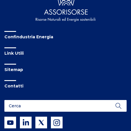
Confindustria Energia
Link Utili
Sitemap
Contatti