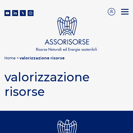
Home
>
valorizzazione risorse
valorizzazione
risorse