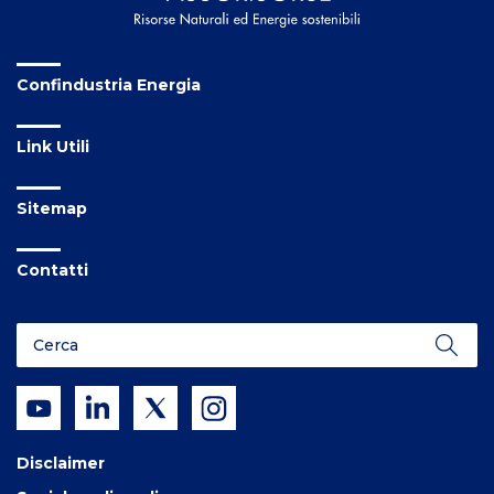
Confindustria Energia
Link Utili
Sitemap
Contatti
Disclaimer