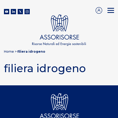
Home
>
filiera idrogeno
filiera idrogeno