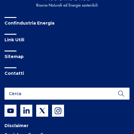
Confindustria Energia
Link Utili
Sitemap
Contatti
Disclaimer