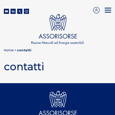
Home
>
contatti
contatti