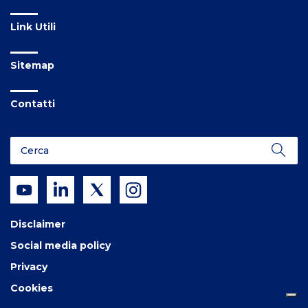
Link Utili
Sitemap
Contatti
Disclaimer
Social media policy
Privacy
Cookies