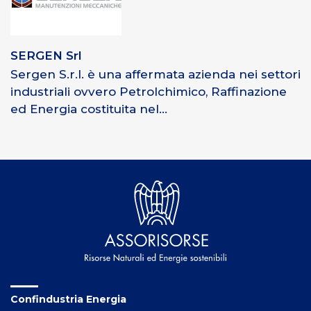
SERGEN Srl
Sergen S.r.l. è una affermata azienda nei settori
industriali ovvero Petrolchimico, Raffinazione
ed Energia costituita nel...
Confindustria Energia