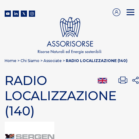
Home
>
Chi Siamo
>
Associate
>
RADIO LOCALIZZAZIONE (140)
RADIO
LOCALIZZAZIONE
(140)