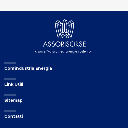
Confindustria Energia
Link Utili
Sitemap
Contatti