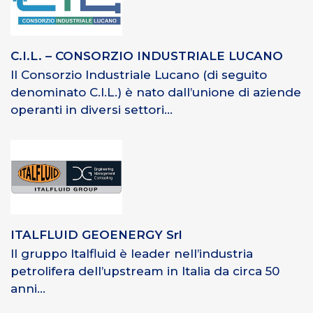
C.I.L. – CONSORZIO INDUSTRIALE LUCANO
Il Consorzio Industriale Lucano (di seguito
denominato C.I.L.) è nato dall’unione di aziende
operanti in diversi settori...
ITALFLUID GEOENERGY Srl
Il gruppo Italfluid è leader nell’industria
petrolifera dell’upstream in Italia da circa 50
anni...