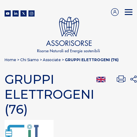
Home
>
Chi Siamo
>
Associate
>
GRUPPI ELETTROGENI (76)
GRUPPI
ELETTROGENI
(76)