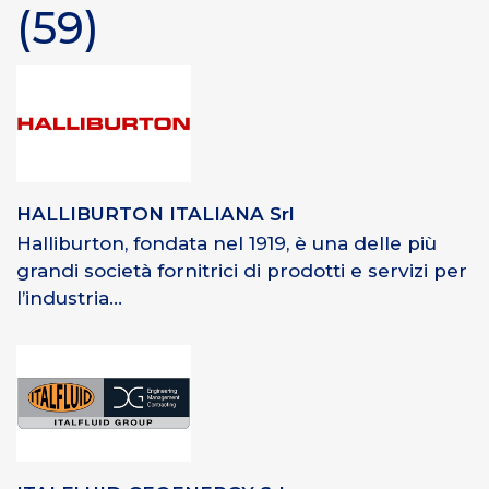
(59)
HALLIBURTON ITALIANA Srl
Halliburton, fondata nel 1919, è una delle più
grandi società fornitrici di prodotti e servizi per
l’industria...