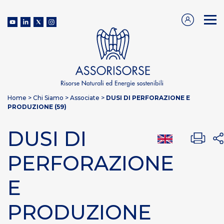
Home
>
Chi Siamo
>
Associate
>
DUSI DI PERFORAZIONE E
PRODUZIONE (59)
DUSI DI
PERFORAZIONE
E
PRODUZIONE