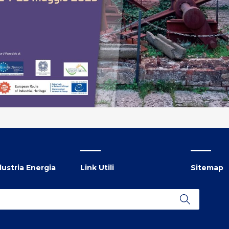
ustria Energia
Link Utili
Sitemap