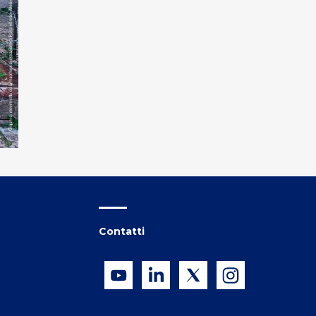
Contatti