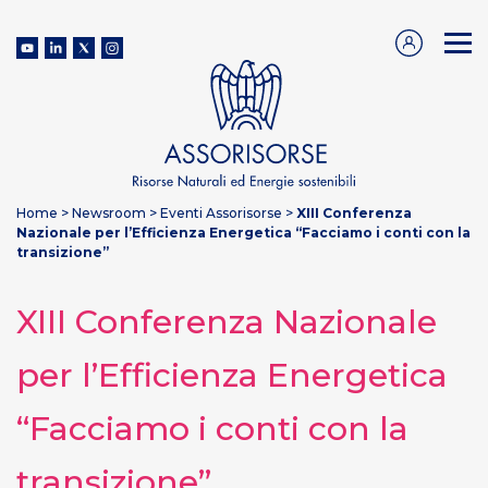
Home
>
Newsroom
>
Eventi Assorisorse
>
XIII Conferenza
Nazionale per l’Efficienza Energetica “Facciamo i conti con la
transizione”
XIII Conferenza Nazionale
per l’Efficienza Energetica
“Facciamo i conti con la
transizione”