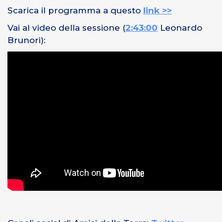
Scarica il programma a questo
link >>
Vai al video della sessione (
2:43:00
Leonardo
Brunori
):