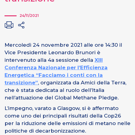
24/11/2021
Mercoledì 24 novembre 2021 alle ore 14:30 il
Vice Presidente Leonardo Brunori è
intervenuto alla 4a sessione della
XIII
Conferenza Nazionale per l’Efficienza
Energetica “Facciamo i conti con la
transizione”
, organizzata da Amici della Terra,
che è stata dedicata al ruolo dell’Italia
nell’attuazione del Global Methane Pledge.
L’impegno, varato a Glasgow, si è affermato
come uno dei principali risultati della Cop26
per la riduzione delle emissioni di metano nelle
politiche di decarbonizzazione.