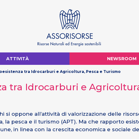
ATTIVITÀ
NEWSROOM
esistenza tra Idrocarburi e Agricoltura, Pesca e Turismo
 tra Idrocarburi e Agricoltur
si oppone all’attività di valorizzazione delle risorse
ra, la pesca e il turismo (APT). Ma che rapporto esis
une, in linea con la crescita economica e sociale del