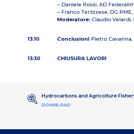
– Daniele Rossi, AD Federali
– Franco Terlizzese, DG RME,
Moderatore:
Claudio Velardi, 
13:10
Conclusioni
Pietro Cavanna,
13:30
CHIUSURA LAVORI
Hydrocarbons and Agricolture Fisher
DOWNLOAD