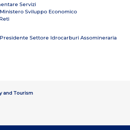
mentare Servizi
 Ministero Sviluppo Economico
Reti
 Presidente Settore Idrocarburi Assomineraria
y and Tourism