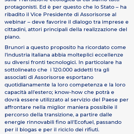
protagonisti. Ed è per questo che lo Stato – ha
ribadito il Vice Presidente di Assorisorse al
webinar – deve favorire il dialogo tra imprese e
cittadini, attori principali della realizzazione del
piano.
Brunori a questo proposito ha ricordato come
l’industria italiana abbia molteplici eccellenze
su diversi fronti tecnologici. In particolare ha
sottolineato che i 120.000 addetti tra gli
associati di Assorisorse esportano
quotidianamente la loro competenza e la loro
capacità all’estero; know-how che potrà e
dovrà essere utilizzato al servizio del Paese per
affrontare nella miglior maniera possibile il
percorso della transizione, a partire dalle
energie rinnovabili fino all’Ecofuel, passando
per il biogas e per il riciclo dei rifiuti.