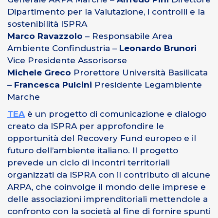
Dipartimento per la Valutazione, i controlli e la
sostenibilità ISPRA
Marco Ravazzolo
– Responsabile Area
Ambiente Confindustria –
Leonardo Brunori
Vice Presidente Assorisorse
Michele Greco
Prorettore Università Basilicata
–
Francesca Pulcini
Presidente Legambiente
Marche
TEA
è un progetto di comunicazione e dialogo
creato da ISPRA per approfondire le
opportunità del Recovery Fund europeo e il
futuro dell’ambiente italiano. Il progetto
prevede un ciclo di incontri territoriali
organizzati da ISPRA con il contributo di alcune
ARPA, che coinvolge il mondo delle imprese e
delle associazioni imprenditoriali mettendole a
confronto con la società al fine di fornire spunti