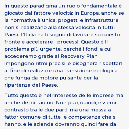
In questo paradigma un ruolo fondamentale è
giocato dal fattore velocità: in Europa, anche se
la normativa è unica, progetti e infrastrutture
non si realizzano alla stessa velocità in tutti i
Paesi. L’Italia ha bisogno di lavorare su questo
fronte e accelerare i processi. Questo è il
problema più urgente, perché i fondi a cui
accederemo grazie al Recovery Plan
impongono ritmi precisi, e bisognerà rispettarli
al fine di realizzare una transizione ecologica
che funga da motore pulsante per la
ripartenza del Paese.
Tutto questo è nell’interesse delle imprese ma
anche del cittadino. Non può, quindi, esserci
contrasto tra le due parti, ma una messa a
fattor comune di tutte le competenze che si
hanno, e le aziende dovranno quindi fare da