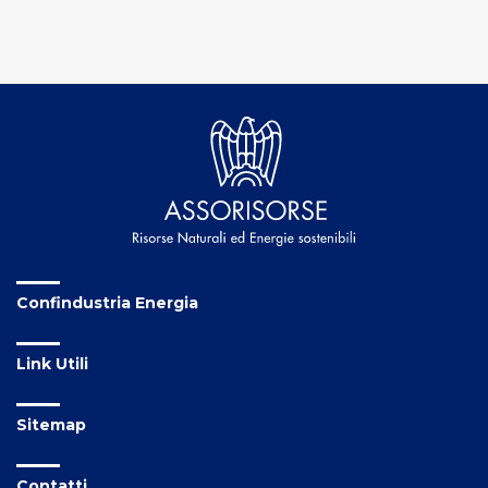
Confindustria Energia
Link Utili
Sitemap
Contatti