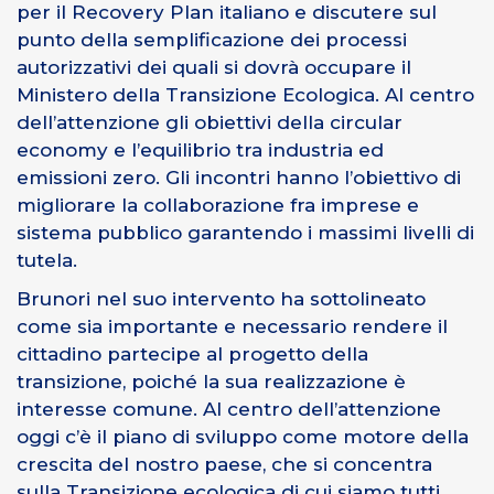
per il Recovery Plan italiano e discutere sul
punto della semplificazione dei processi
autorizzativi dei quali si dovrà occupare il
Ministero della Transizione Ecologica. Al centro
dell’attenzione gli obiettivi della circular
economy e l’equilibrio tra industria ed
emissioni zero. Gli incontri hanno l’obiettivo di
migliorare la collaborazione fra imprese e
sistema pubblico garantendo i massimi livelli di
tutela.
Brunori nel suo intervento ha sottolineato
come sia importante e necessario rendere il
cittadino partecipe al progetto della
transizione, poiché la sua realizzazione è
interesse comune. Al centro dell’attenzione
oggi c’è il piano di sviluppo come motore della
crescita del nostro paese, che si concentra
sulla Transizione ecologica di cui siamo tutti