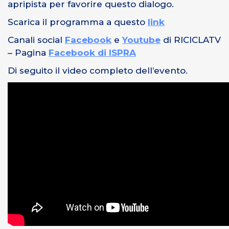
apripista per favorire questo dialogo.
Scarica il programma a questo
link
Canali social
Facebook
e
Youtube
di RICICLATV
– Pagina
Facebook di ISPRA
Di seguito il video completo dell’evento.