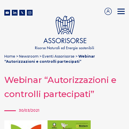
Home
>
Newsroom
>
Eventi Assorisorse
>
Webinar
“Autorizzazioni e controlli partecipati”
Webinar “Autorizzazioni e
controlli partecipati”
30/03/2021