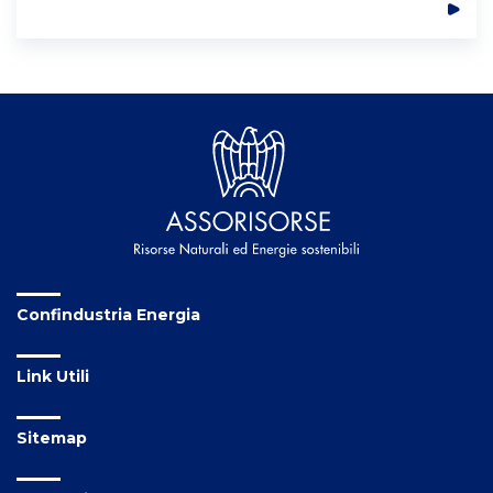
Confindustria Energia
Link Utili
Sitemap