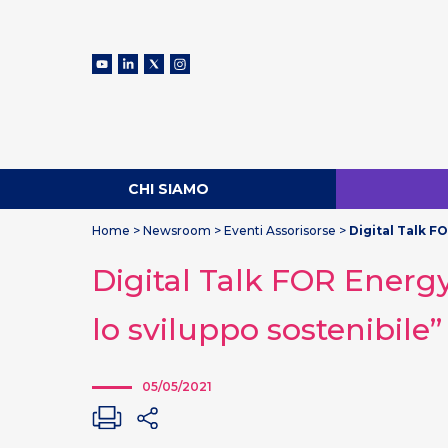
CHI SIAMO
Home
>
Newsroom
>
Eventi Assorisorse
>
Digital Talk FO
Digital Talk FOR Energy: 
lo sviluppo sostenibile”
05/05/2021