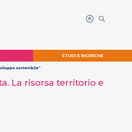
STUDI E RICERCHE
 sviluppo sostenibile”
. La risorsa territorio e