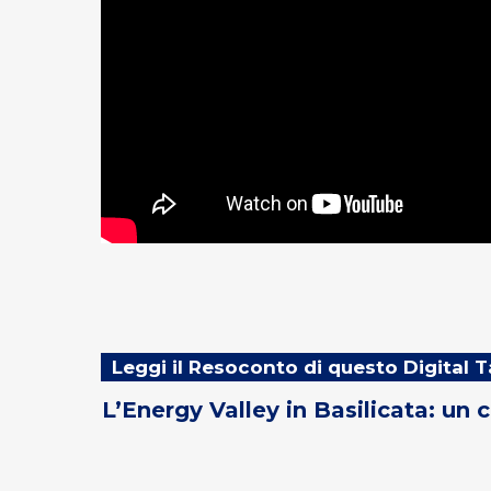
Leggi il Resoconto di questo Digital 
L’Energy Valley in Basilicata: un c