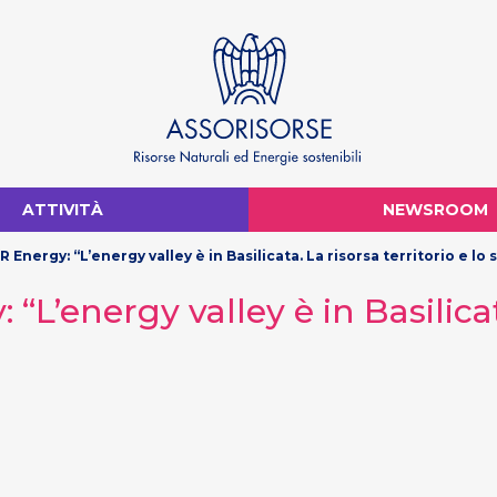
ATTIVITÀ
NEWSROOM
R Energy: “L’energy valley è in Basilicata. La risorsa territorio e lo
“L’energy valley è in Basilicata