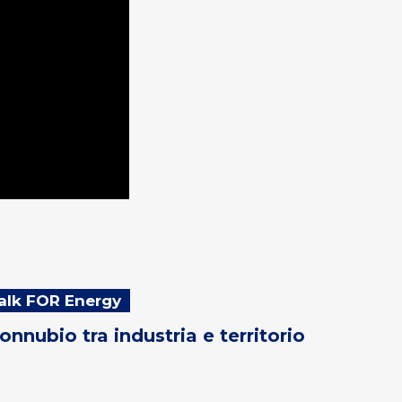
Talk FOR Energy
onnubio tra industria e territorio