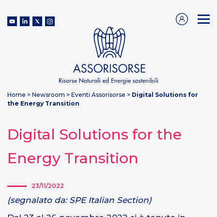
Home
>
Newsroom
>
Eventi Assorisorse
>
Digital Solutions for
the Energy Transition
Digital Solutions for the
Energy Transition
23/11/2022
(segnalato da: SPE Italian Section)