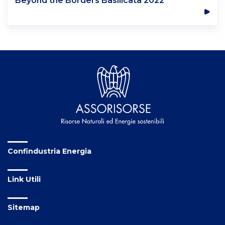
Confindustria Energia
Link Utili
Sitemap