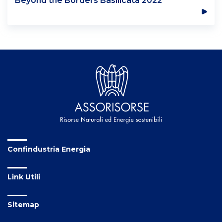
Confindustria Energia
Link Utili
Sitemap