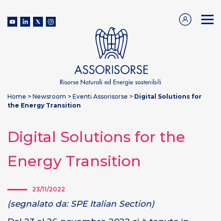
Home
>
Newsroom
>
Eventi Assorisorse
>
Digital Solutions for
the Energy Transition
Digital Solutions for the
Energy Transition
23/11/2022
(segnalato da: SPE Italian Section)