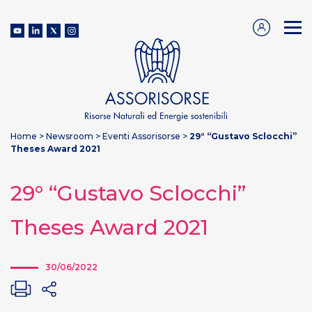
Home
>
Newsroom
>
Eventi Assorisorse
>
29° “Gustavo Sclocchi”
Theses Award 2021
29° “Gustavo Sclocchi”
Theses Award 2021
30/06/2022