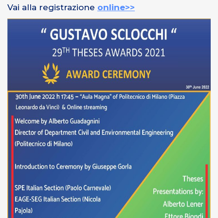
Vai alla registrazione
online>>