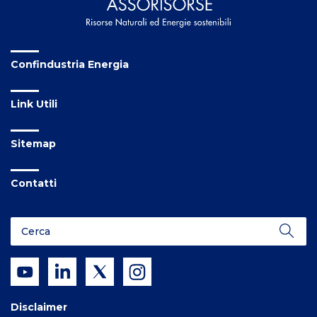
Confindustria Energia
Link Utili
Sitemap
Contatti
Disclaimer