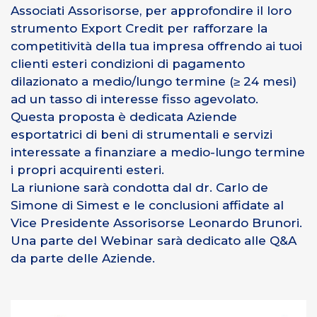
Associati Assorisorse, per approfondire il loro
strumento Export Credit per rafforzare la
competitività della tua impresa offrendo ai tuoi
clienti esteri condizioni di pagamento
dilazionato a medio/lungo termine (≥ 24 mesi)
ad un tasso di interesse fisso agevolato.
Questa proposta è dedicata Aziende
esportatrici di beni di strumentali e servizi
interessate a finanziare a medio-lungo termine
i propri acquirenti esteri.
La riunione sarà condotta dal dr. Carlo de
Simone di Simest e le conclusioni affidate al
Vice Presidente Assorisorse Leonardo Brunori.
Una parte del Webinar sarà dedicato alle Q&A
da parte delle Aziende.