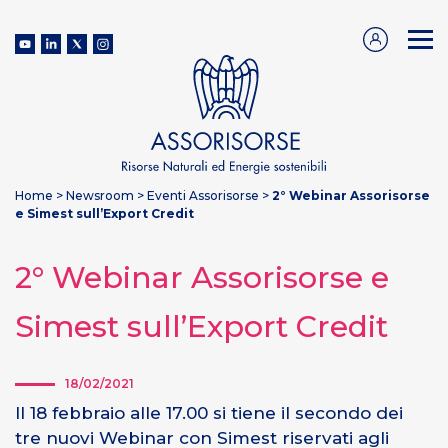
Home
>
Newsroom
>
Eventi Assorisorse
>
2° Webinar Assorisorse
e Simest sull’Export Credit
2° Webinar Assorisorse e
Simest sull’Export Credit
18/02/2021
Il 18 febbraio alle 17.00 si tiene il secondo dei
tre nuovi Webinar con Simest riservati agli