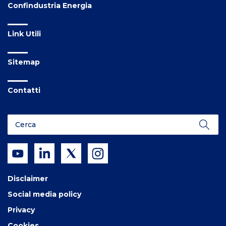
Confindustria Energia
Link Utili
Sitemap
Contatti
Disclaimer
Social media policy
Privacy
Cookies