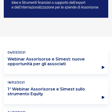
04/03/2021
Webinar Assorisorse e Simest: nuove
opportunità per gli associati
18/02/2021
1° Webinar Assorisorse e Simest sullo
strumento Equity