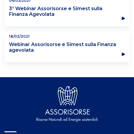
04/03/2021
3° Webinar Assorisorse e Simest sulla
Finanza Agevolata
18/02/2021
Webinar Assorisorse e Simest sulla Finanza
agevolata