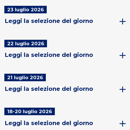
23 luglio 2026
Leggi la selezione del giorno
22 luglio 2026
Leggi la selezione del giorno
21 luglio 2026
Leggi la selezione del giorno
18-20 luglio 2026
Leggi la selezione del giorno