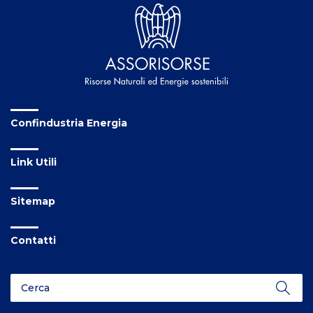
Confindustria Energia
Link Utili
Sitemap
Contatti