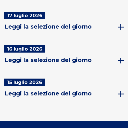
17 luglio 2026
Leggi la selezione del giorno
16 luglio 2026
Leggi la selezione del giorno
15 luglio 2026
Leggi la selezione del giorno