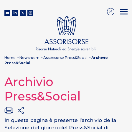
Home
>
Newsroom
>
Assorisorse Press&Social
>
Archivio
Press&Social
Archivio
Press&Social
In questa pagina è presente l’archivio della
Selezione del giorno del Press&Social di