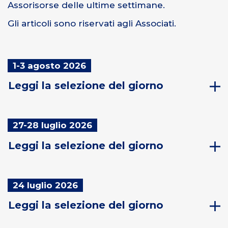
Assorisorse delle ultime settimane.
Gli articoli sono riservati agli Associati.
1-3 agosto 2026
Leggi la selezione del giorno
27-28 luglio 2026
Leggi la selezione del giorno
24 luglio 2026
Leggi la selezione del giorno