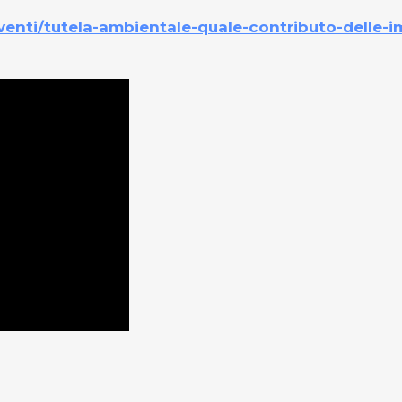
eventi/tutela-ambientale-quale-contributo-delle-i