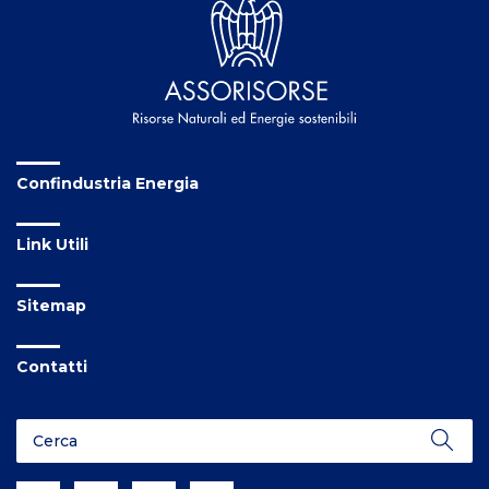
Confindustria Energia
Link Utili
Sitemap
Contatti