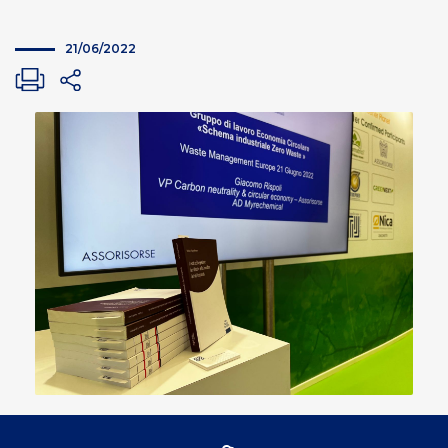
21/06/2022