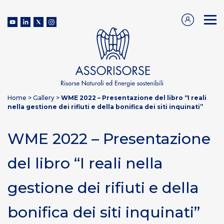
Home
>
Gallery
>
WME 2022 – Presentazione del libro “I reali
nella gestione dei rifiuti e della bonifica dei siti inquinati”
WME 2022 – Presentazione
del libro “I reali nella
gestione dei rifiuti e della
bonifica dei siti inquinati”