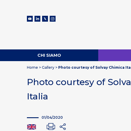
CHI SIAMO
Home
>
Gallery
>
Photo courtesy of Solvay Chimica Ita
Photo courtesy of Solv
Italia
01/04/2020