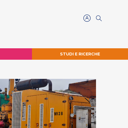
STUDI E RICERCHE