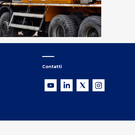
Contatti