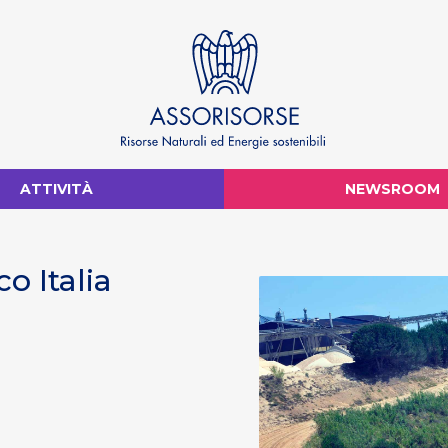
ATTIVITÀ
NEWSROOM
o Italia