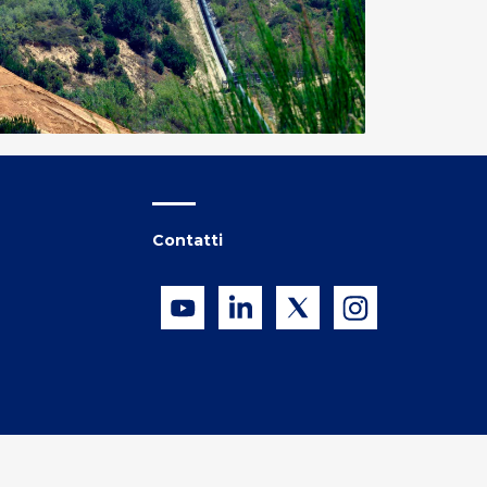
Contatti