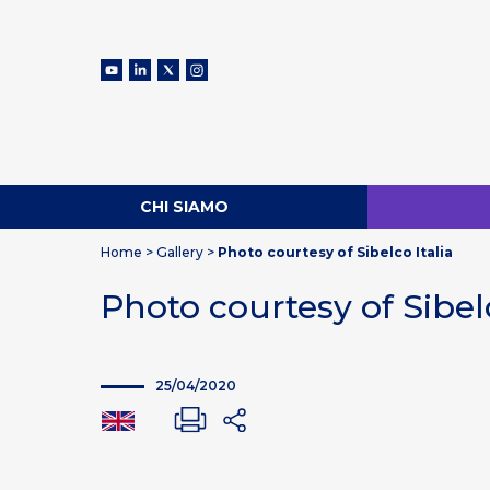
CHI SIAMO
Home
>
Gallery
>
Photo courtesy of Sibelco Italia
Photo courtesy of Sibelc
25/04/2020