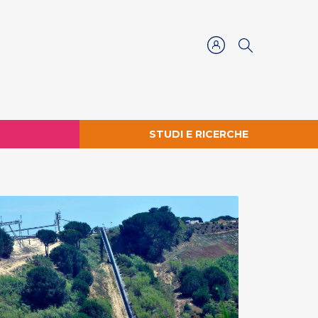
STUDI E RICERCHE