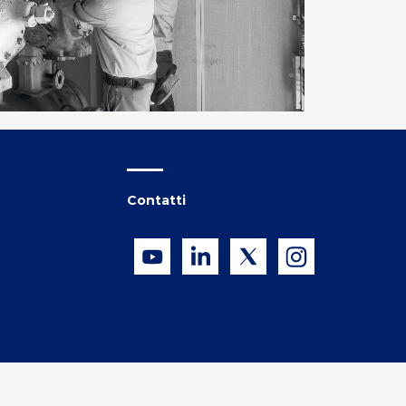
Contatti