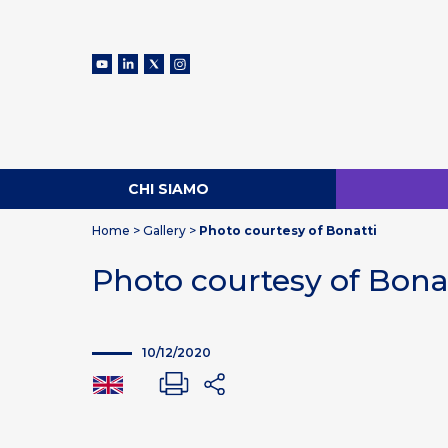
CHI SIAMO
Home
>
Gallery
>
Photo courtesy of Bonatti
Photo courtesy of Bona
10/12/2020