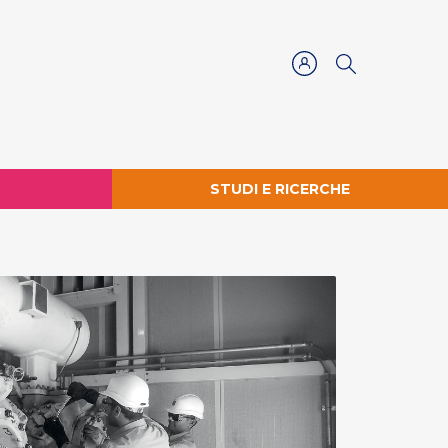
STUDI E RICERCHE