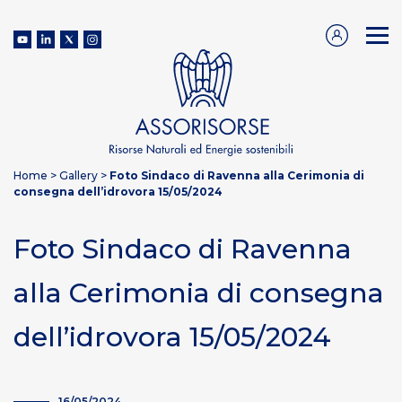
Home
>
Gallery
>
Foto Sindaco di Ravenna alla Cerimonia di
consegna dell’idrovora 15/05/2024
Foto Sindaco di Ravenna
alla Cerimonia di consegna
dell’idrovora 15/05/2024
16/05/2024