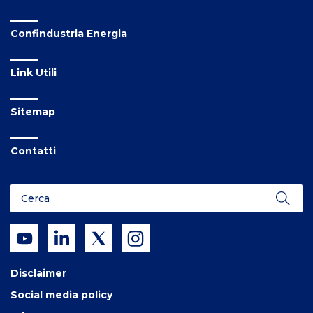
Confindustria Energia
Link Utili
Sitemap
Contatti
Disclaimer
Social media policy