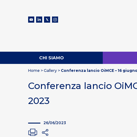
CHI SIAMO
Home
>
Gallery
>
Conferenza lancio OiMCE – 16 giugn
Conferenza lancio OiMC
2023
26/06/2023