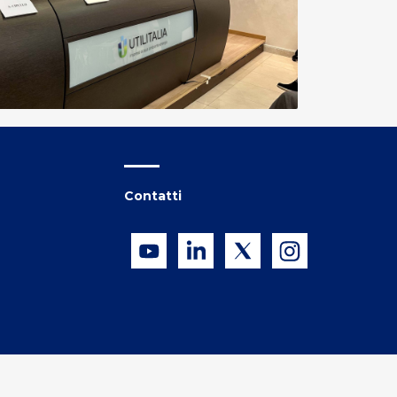
Contatti