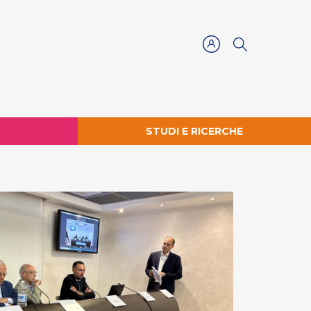
STUDI E RICERCHE