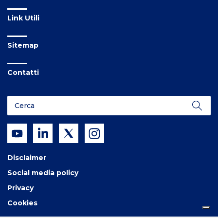
Link Utili
Sitemap
Contatti
Disclaimer
Social media policy
Privacy
Cookies