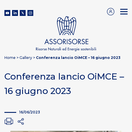
Home
>
Gallery
>
Conferenza lancio OiMCE – 16 giugno 2023
Conferenza lancio OiMCE –
16 giugno 2023
16/06/2023