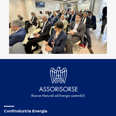
Confindustria Energia