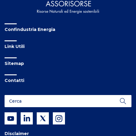
Confindustria Energia
Link Utili
Sitemap
Contatti
Disclaimer