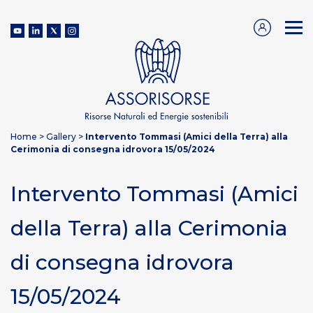
Home
>
Gallery
>
Intervento Tommasi (Amici della Terra) alla
Cerimonia di consegna idrovora 15/05/2024
Intervento Tommasi (Amici
della Terra) alla Cerimonia
di consegna idrovora
15/05/2024