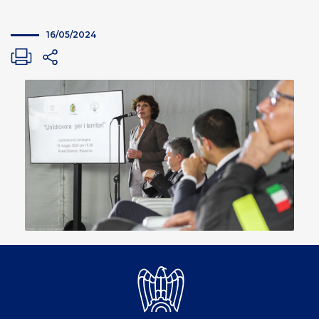
16/05/2024