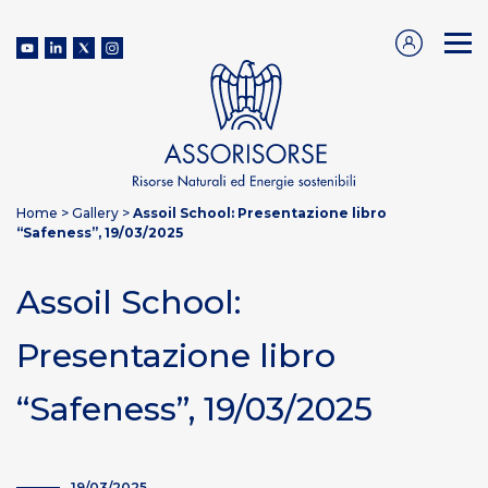
Home
>
Gallery
>
Assoil School: Presentazione libro
“Safeness”, 19/03/2025
Assoil School:
Presentazione libro
“Safeness”, 19/03/2025
19/03/2025