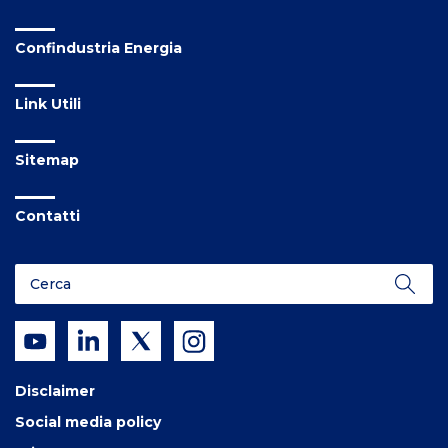
Confindustria Energia
Link Utili
Sitemap
Contatti
Disclaimer
Social media policy