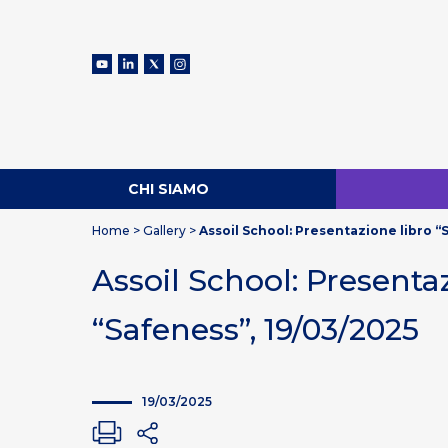
CHI SIAMO
Home
>
Gallery
>
Assoil School: Presentazione libro “
Assoil School: Presenta
“Safeness”, 19/03/2025
19/03/2025