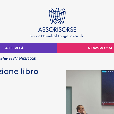
ATTIVITÀ
NEWSROOM
Safeness”, 19/03/2025
zione libro