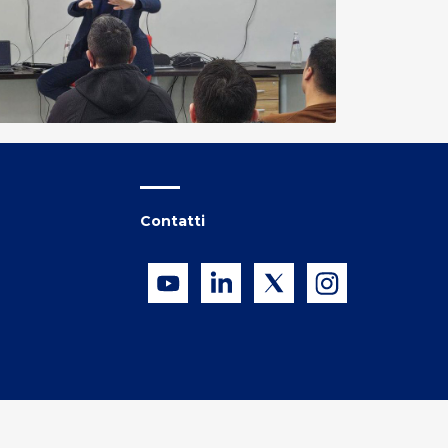
Contatti