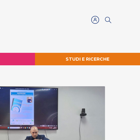
STUDI E RICERCHE