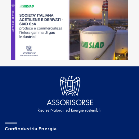
Confindustria Energia