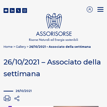
Home
>
Gallery
>
26/10/2021 – Associato della settimana
26/10/2021 – Associato della
settimana
26/10/2021