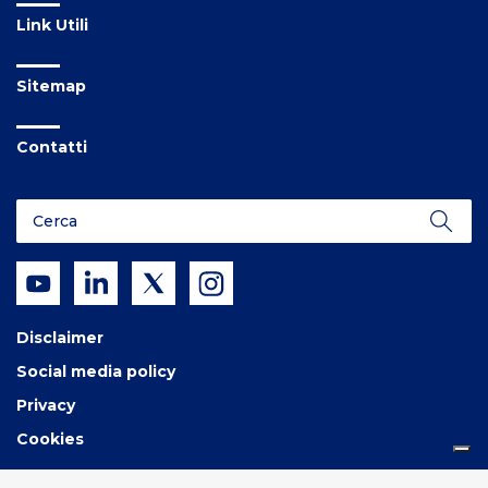
Link Utili
Sitemap
Contatti
Disclaimer
Social media policy
Privacy
Cookies