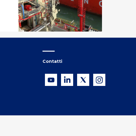
Contatti