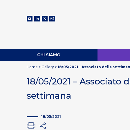
CHI SIAMO
Home
>
Gallery
>
18/05/2021 – Associato della settima
18/05/2021 – Associato d
settimana
18/05/2021