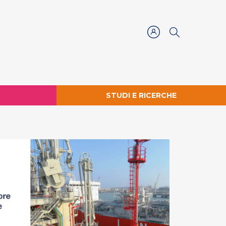
STUDI E RICERCHE