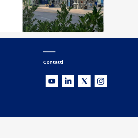
Contatti