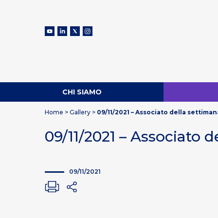
CHI SIAMO
Home
>
Gallery
>
09/11/2021 – Associato della settiman
09/11/2021 – Associato 
09/11/2021