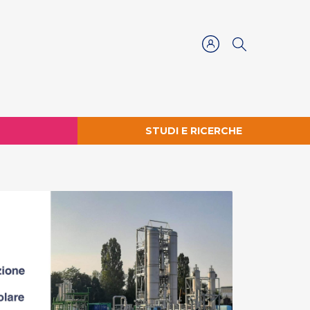
STUDI E RICERCHE