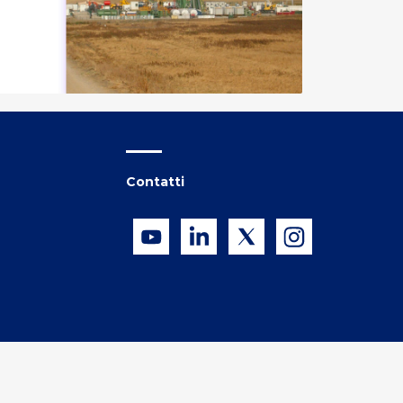
Contatti