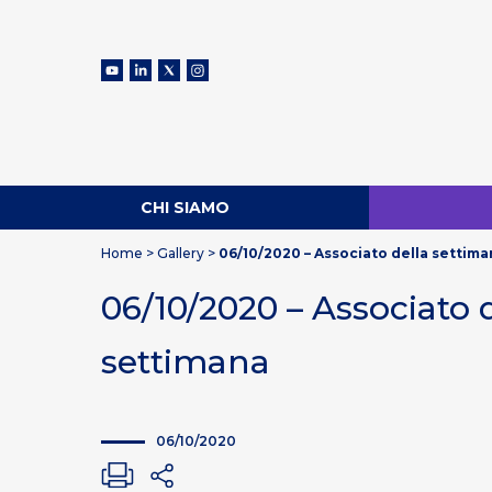
CHI SIAMO
Home
>
Gallery
>
06/10/2020 – Associato della settim
06/10/2020 – Associato 
settimana
06/10/2020