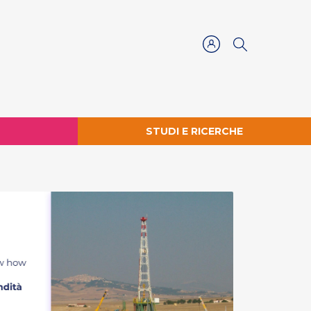
STUDI E RICERCHE